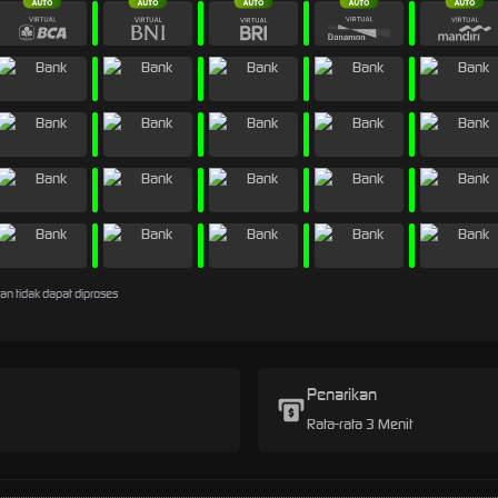
an tidak dapat diproses
Penarikan
Rata-rata 3 Menit