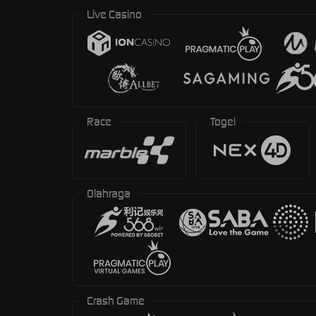
Live Casino
Race
Togel
Olahraga
Crash Game