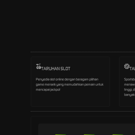
TARUHAN SLOT
TA
Penyedia slot online dengan beragam pilihan
Sportsb
game menarik yang memudahkan pemain untuk
menawar
mencapai jackpot
tinggi,
banyak 