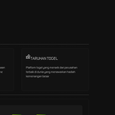
TARUHAN TOGEL
haan
Platform togel yang menarik dari perusahan
ame
terbaik di dunia yang menawarkan hadiah
kemenangan besar