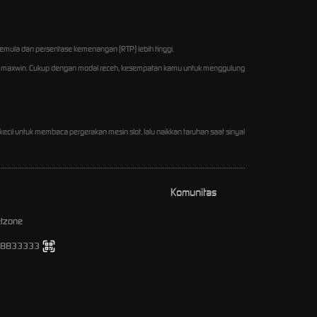
emula dan persentase kemenangan (RTP) lebih tinggi.
 menang maxwin. Cukup dengan modal receh, kesempatan kamu untuk menggulung
kecil untuk membaca pergerakan mesin slot, lalu naikkan taruhan saat sinyal
n
Komunitas
etzone
88833333