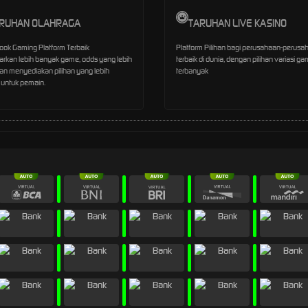
RUHAN OLAHRAGA
TARUHAN LIVE KASINO
ook Gaming Platform Terbaik
Platform Pilihan bagi perusahaan-perusa
kan lebih banyak game, odds yang lebih
terbaik di dunia, dengan pilihan variasi g
 dan menyediakan pilihan yang lebih
terbanyak
untuk pemain.