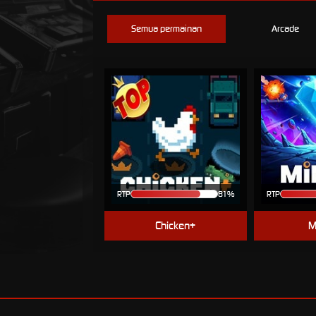
Semua permainan
Arcade
RTP
81%
RTP
Chicken+
M