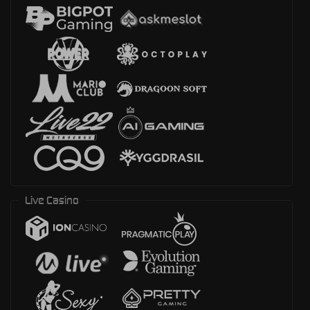
Live Casino