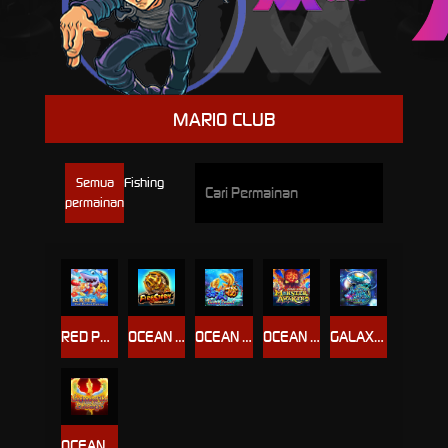
MARIO CLUB
Semua
Fishing
permainan
RED PACKET FISHING
OCEAN KING 2
OCEAN PROJECT
OCEAN KING 3
GALAXY WAR
OCEAN KING 4