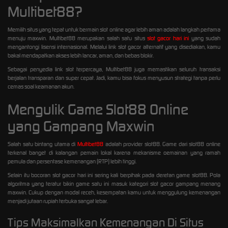
Multibet88?
Memilih situs yang tepat untuk bermain slot online agar lebih aman adalah langkah pertama
menuju maxwin. Multibet88 merupakan salah satu situs
slot gacor hari ini
yang sudah
mengantongi lisensi internasional. Melalui link slot gacor alternatif yang disediakan, kamu
bakal mendapatkan akses lebih lancar, aman, dan bebas blokir.
Sebagai penyedia link slot terpercaya, Multibet88 juga memastikan seluruh transaksi
berjalan transparan dan super cepat. Jadi, kamu bisa fokus menyusun strategi tanpa perlu
cemas soal keamanan akun.
Mengulik Game Slot88 Online
yang Gampang Maxwin
Salah satu bintang utama di
Multibet88
adalah provider slot88. Game dari slot88 online
terkenal banget di kalangan pemain lokal karena mekanisme oemainan yang ramah
pemula dan persentase kemenangan (RTP) lebih tinggi.
Selain itu bocoran slot gacor hari ini sering kali berpihak pada deretan game slot88. Pola
algoritma yang teratur bikin game satu ini masuk kategori slot gacor gampang menang
maxwin. Cukup dengan modal receh, kesempatan kamu untuk menggulung kemenangan
menjadi jutaan rupiah terbuka sangat lebar.
Tips Maksimalkan Kemenangan Di Situs