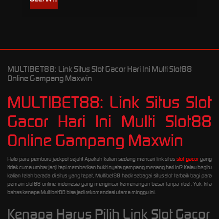
MULTIBET88: Link Situs Slot Gacor Hari Ini Multi Slot88
Online Gampang Maxwin
MULTIBET88: Link Situs Slot
Gacor Hari Ini Multi Slot88
Online Gampang Maxwin
Halo para pemburu jackpot sejati! Apakah kalian sedang mencari link situs
slot gacor
yang
tidak cuma umbar janji tapi memberikan bukti nyata gampang menang hari ini? Kalau begitu
kalian telah berada di situs yang tepat, Multibet88 hadir sebagai situs slot terbaik bagi para
pemain slot88 online indonesia yang mengincar kemenangan besar tanpa ribet. Yuk, kita
bahas kenapa Multibet88 bisa jadi rekomendasi utama minggu ini.
Kenapa Harus Pilih Link Slot Gacor